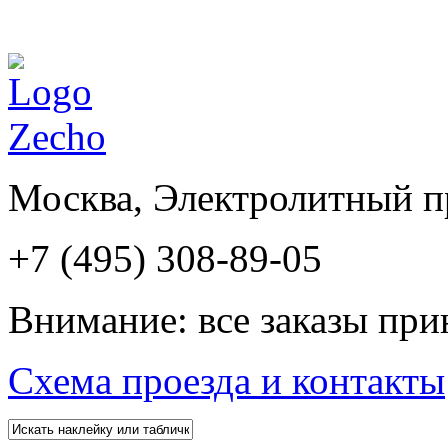
Москва, Электролитный пр
+7 (495) 308-89-05
Внимание: все заказы при
Схема проезда и контакты