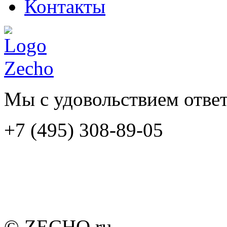
Контакты
Мы с удовольствием отве
+7 (495) 308-89-05
© ZECHO.ru