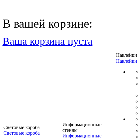
В вашей корзине:
Ваша корзина пуста
Наклейки
Наклейки
Информационные
Световые короба
стенды
Световые короба
Информационные