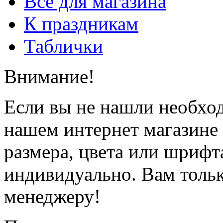
Всё для магазина
К праздникам
Таблички
Внимание!
Если вы не нашли необхо
нашем интернет магазине
размера, цвета или шрифт
индивидуально. Вам толь
менеджеру!