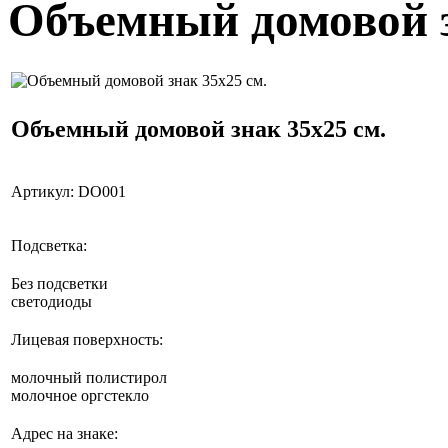
Объемный домовой з
Объемный домовой знак 35x25 см.
Артикул:
DO001
Подсветка:
Без подсветки
светодиоды
Лицевая поверхность:
молочный полистирол
молочное оргстекло
Адрес на знаке: