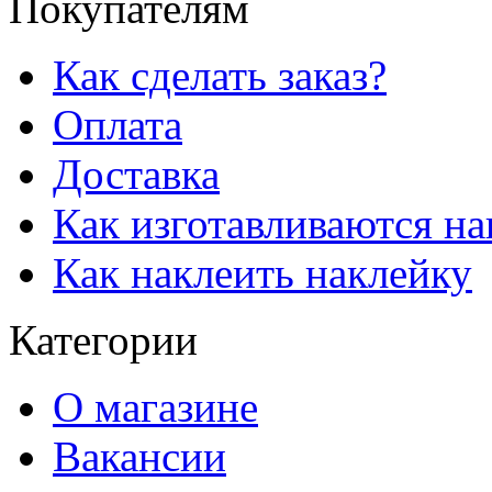
Покупателям
Как сделать заказ?
Оплата
Доставка
Как изготавливаются н
Как наклеить наклейку
Категории
О магазине
Вакансии