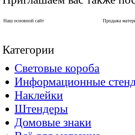
Наш основной сайт
Продажа матер
Категории
Световые короба
Информационные стен
Наклейки
Штендеры
Домовые знаки