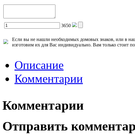
3650
Если вы не нашли необходимых домовых знаков, или в наш
изготовим их для Вас индивидуально. Вам только стоит п
Описание
Комментарии
Комментарии
Отправить коммента