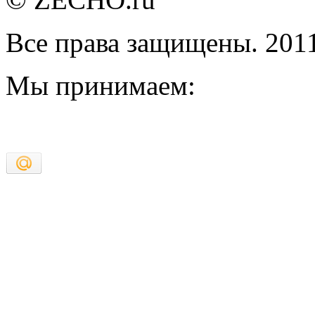
Все права защищены. 201
Мы принимаем: