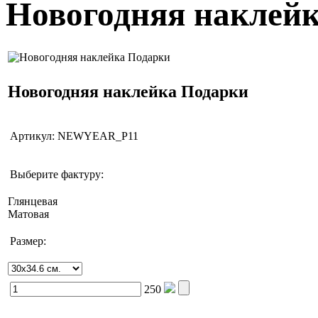
Новогодняя наклей
Новогодняя наклейка Подарки
Артикул:
NEWYEAR_P11
Выберите фактуру:
Глянцевая
Матовая
Размер:
250