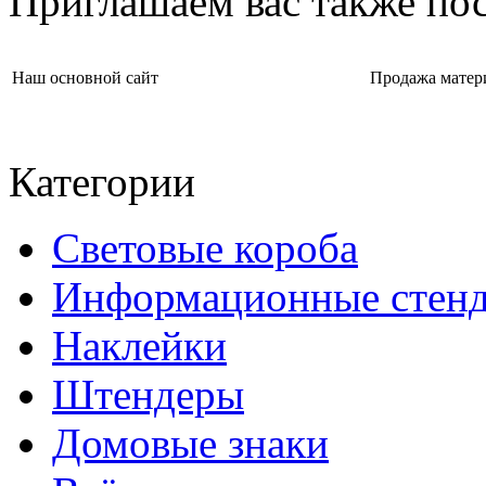
Приглашаем вас также пос
Наш основной сайт
Продажа матер
Категории
Световые короба
Информационные стен
Наклейки
Штендеры
Домовые знаки