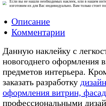
Если вы не нашли необходимых наклеек, или в нашем инте
изготовим их для Вас индивидуально. Вам только стоит п
Описание
Комментарии
Данную наклейку с легкос
новогоднего оформления в
предметов интерьера. Кро
заказать разработку
дизайн
оформления витрин, фасад
профессиональными дизай