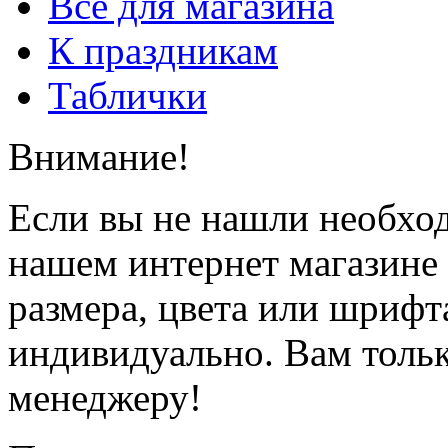
Всё для магазина
К праздникам
Таблички
Внимание!
Если вы не нашли необхо
нашем интернет магазине
размера, цвета или шрифт
индивидуально. Вам толь
менеджеру!