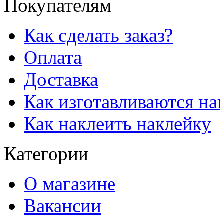
Покупателям
Как сделать заказ?
Оплата
Доставка
Как изготавливаются н
Как наклеить наклейку
Категории
О магазине
Вакансии