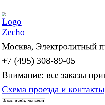
Москва, Электролитный пр
+7 (495) 308-89-05
Внимание: все заказы при
Схема проезда и контакты