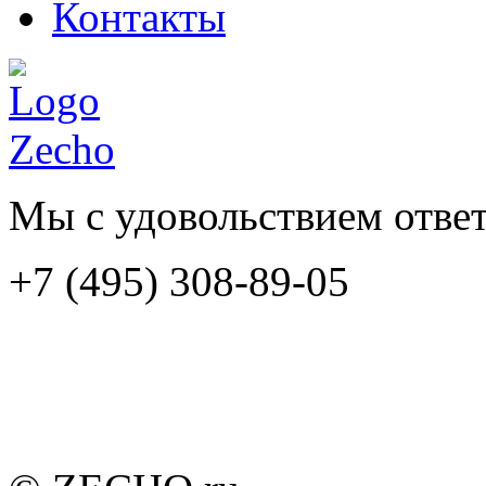
Контакты
Мы с удовольствием отве
+7 (495) 308-89-05