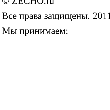
© ZECHO.ru
Все права защищены. 201
Мы принимаем: