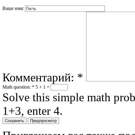
Ваше имя:
Комментарий:
*
Math question:
*
5 + 1 =
Solve this simple math probl
1+3, enter 4.