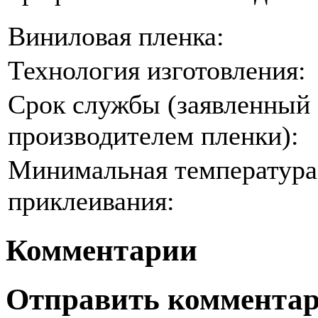
Виниловая пленка:
Технология изготовления:
Срок службы (заявленный
производителем пленки):
Минимальная температура
приклеивания:
Комментарии
Отправить коммента