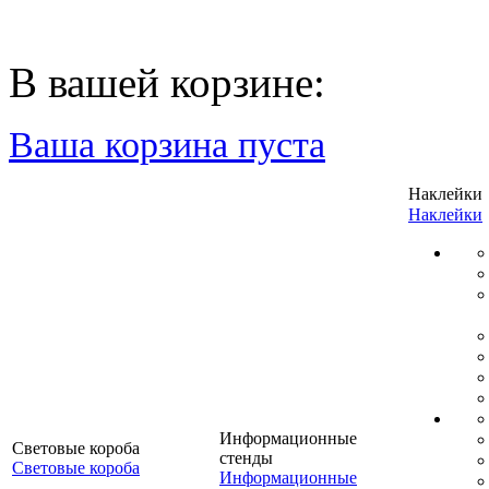
В вашей корзине:
Ваша корзина пуста
Наклейки
Наклейки
Информационные
Световые короба
стенды
Световые короба
Информационные