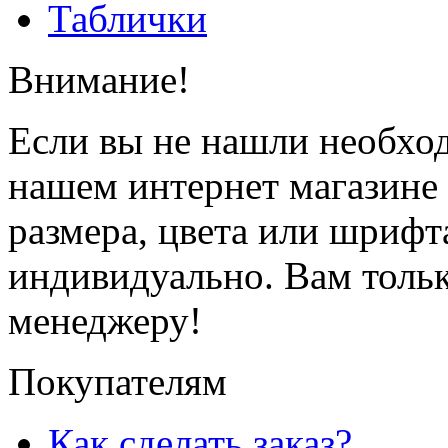
Таблички
Внимание!
Если вы не нашли необхо
нашем интернет магазине
размера, цвета или шрифт
индивидуально. Вам толь
менеджеру!
Покупателям
Как сделать заказ?