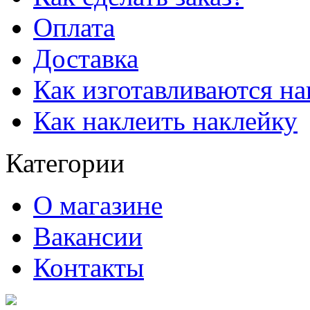
Оплата
Доставка
Как изготавливаются н
Как наклеить наклейку
Категории
О магазине
Вакансии
Контакты