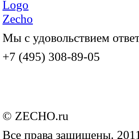
Мы с удовольствием отве
+7 (495) 308-89-05
© ZECHO.ru
Все права защищены. 201