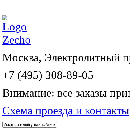
Москва, Электролитный пр
+7 (495) 308-89-05
Внимание: все заказы при
Схема проезда и контакты