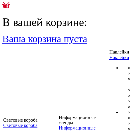
В вашей корзине:
Ваша корзина пуста
Наклейки
Наклейки
Информационные
Световые короба
стенды
Световые короба
Информационные