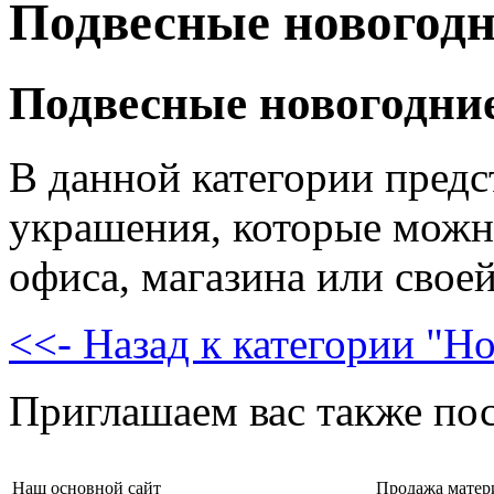
Подвесные новогод
Подвесные новогодни
В данной категории пред
украшения, которые можн
офиса, магазина или свое
<<- Назад к категории "Н
Приглашаем вас также пос
Наш основной сайт
Продажа матер