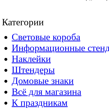
Категории
Световые короба
Информационные стен
Наклейки
Штендеры
Домовые знаки
Всё для магазина
К праздникам