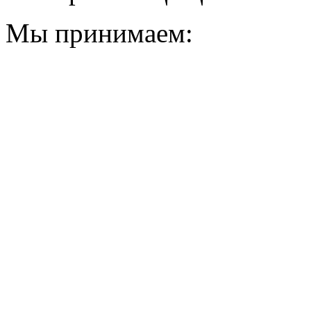
Мы принимаем: