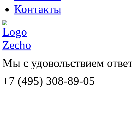
Контакты
Мы с удовольствием отве
+7 (495) 308-89-05