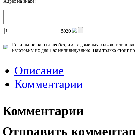
Адрес на знаке:
5920
Если вы не нашли необходимых домовых знаков, или в наш
изготовим их для Вас индивидуально. Вам только стоит п
Описание
Комментарии
Комментарии
Отправить коммента