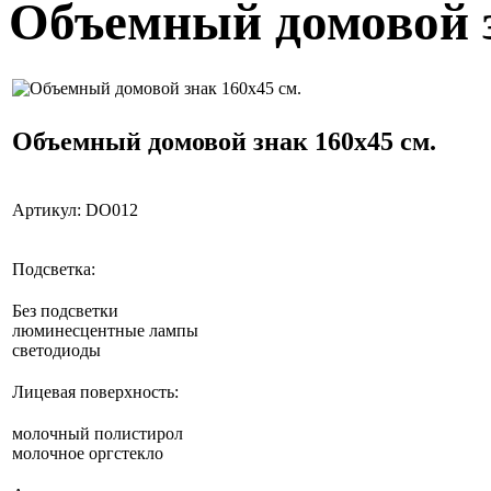
Объемный домовой з
Объемный домовой знак 160x45 см.
Артикул:
DO012
Подсветка:
Без подсветки
люминесцентные лампы
светодиоды
Лицевая поверхность:
молочный полистирол
молочное оргстекло