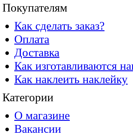
Покупателям
Как сделать заказ?
Оплата
Доставка
Как изготавливаются н
Как наклеить наклейку
Категории
О магазине
Вакансии