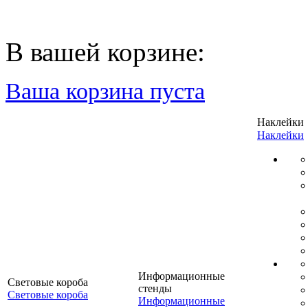
В вашей корзине:
Ваша корзина пуста
Наклейки
Наклейки
Информационные
Световые короба
стенды
Световые короба
Информационные