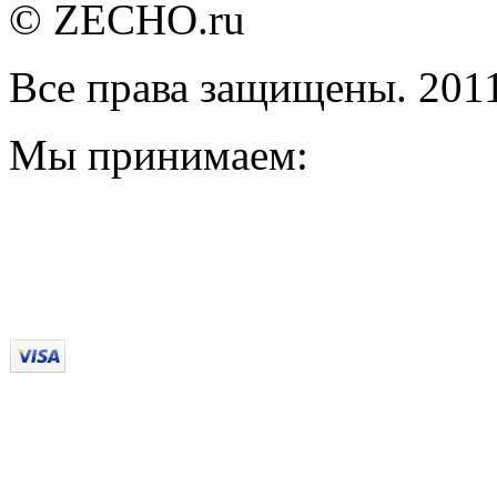
© ZECHO.ru
Все права защищены. 201
Мы принимаем: