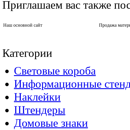
Приглашаем вас также пос
Наш основной сайт
Продажа матер
Категории
Световые короба
Информационные стен
Наклейки
Штендеры
Домовые знаки