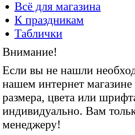
Всё для магазина
К праздникам
Таблички
Внимание!
Если вы не нашли необхо
нашем интернет магазине
размера, цвета или шрифт
индивидуально. Вам толь
менеджеру!