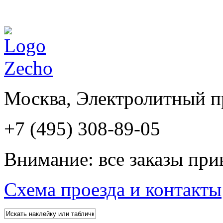
Москва, Электролитный пр
+7 (495) 308-89-05
Внимание: все заказы при
Схема проезда и контакты