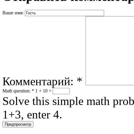
Ваше имя:
Комментарий:
*
Math question:
*
1 + 10 =
Solve this simple math probl
1+3, enter 4.