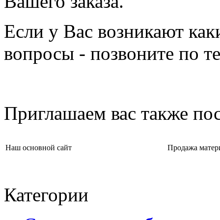
Вашего заказа.
Если у Вас возникают как
вопросы - позвоните по 
Приглашаем вас также пос
Наш основной сайт
Продажа матер
Категории