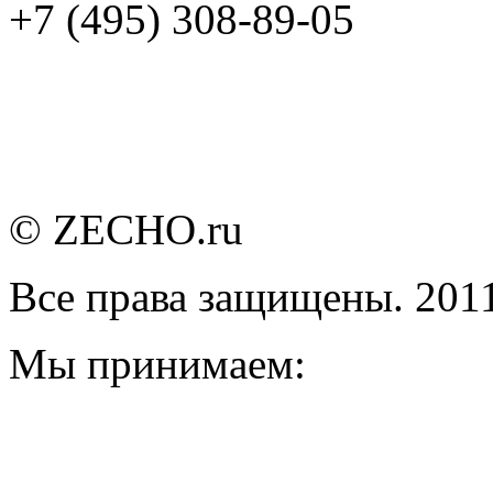
+7 (495) 308-89-05
© ZECHO.ru
Все права защищены. 201
Мы принимаем: