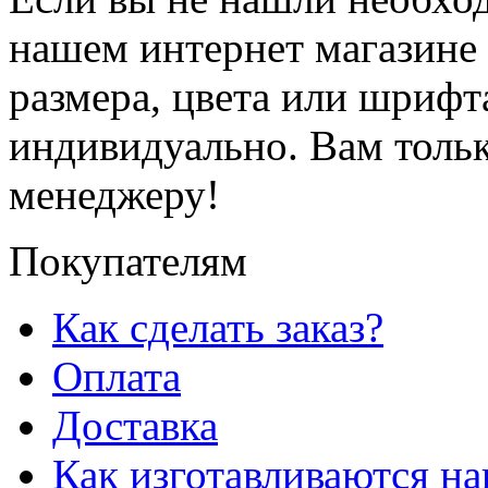
нашем интернет магазине
размера, цвета или шрифт
индивидуально. Вам толь
менеджеру!
Покупателям
Как сделать заказ?
Оплата
Доставка
Как изготавливаются н