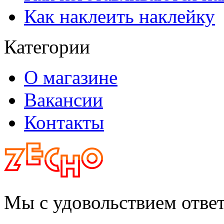
Как наклеить наклейку
Категории
О магазине
Вакансии
Контакты
Мы с удовольствием отве