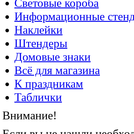
Световые короба
Информационные стен
Наклейки
Штендеры
Домовые знаки
Всё для магазина
К праздникам
Таблички
Внимание!
Если вы не нашли необхо