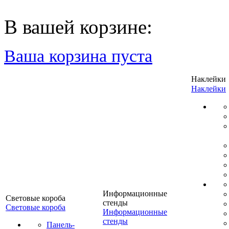
В вашей корзине:
Ваша корзина пуста
Наклейки
Наклейки
Информационные
Световые короба
стенды
Световые короба
Информационные
стенды
Панель-