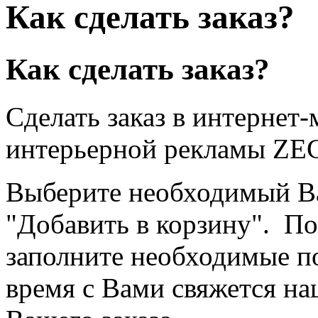
Как сделать заказ?
Как сделать заказ?
Сделать заказ в интернет
интерьерной рекламы ZEC
Выберите необходимый В
"Добавить в корзину". По
заполните необходимые п
время с Вами свяжется на