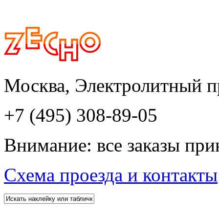
Москва, Электролитный пр
+7 (495) 308-89-05
Внимание: все заказы при
Схема проезда и контакты