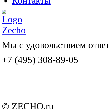
Контакты
Мы с удовольствием отве
+7 (495) 308-89-05
© ZECHO.ru