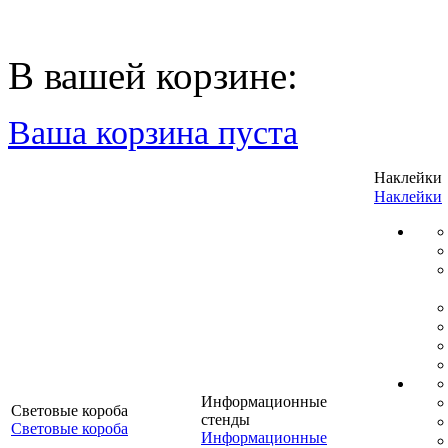
В вашей корзине:
Ваша корзина пуста
Наклейки
Наклейки
Информационные
Световые короба
стенды
Световые короба
Информационные