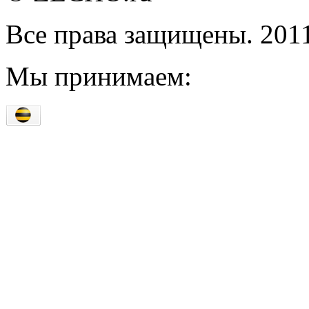
Все права защищены. 201
Мы принимаем: