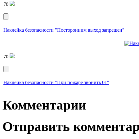
70
Наклейка безопасности "Посторонним выход запрещен"
70
Наклейка безопасности "При пожаре звонить 01"
Комментарии
Отправить коммента