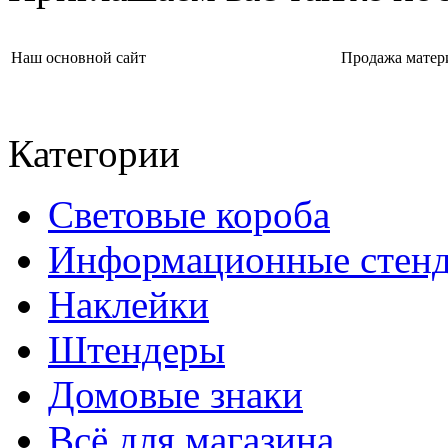
Наш основной сайт
Продажа матер
Категории
Световые короба
Информационные стен
Наклейки
Штендеры
Домовые знаки
Всё для магазина