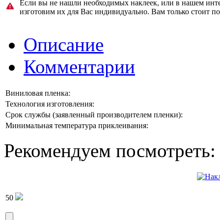
Если вы не нашли необходимых наклеек, или в нашем инте
изготовим их для Вас индивидуально. Вам только стоит п
Описание
Комментарии
Виниловая пленка:
Технология изготовления:
Срок службы (заявленный производителем пленки):
Минимальная температура приклеивания:
Рекомендуем посмотреть:
50