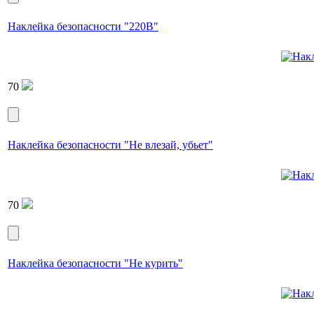
Наклейка безопасности "220В"
70
Наклейка безопасности "Не влезай, убьет"
70
Наклейка безопасности "Не курить"