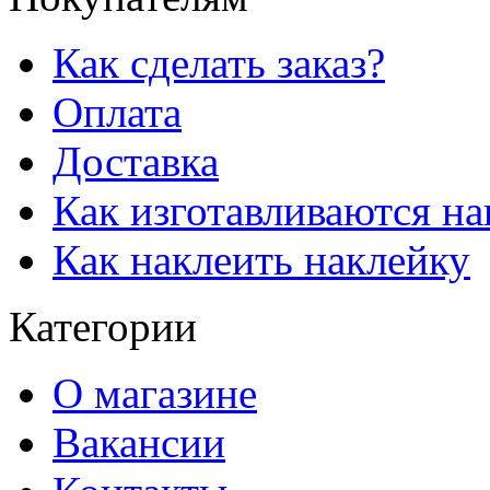
Как сделать заказ?
Оплата
Доставка
Как изготавливаются н
Как наклеить наклейку
Категории
О магазине
Вакансии