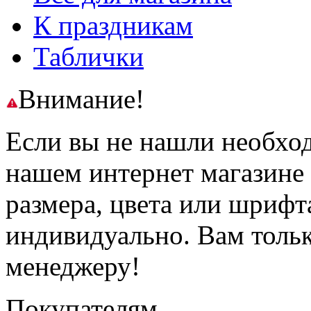
К праздникам
Таблички
Внимание!
Если вы не нашли необхо
нашем интернет магазине
размера, цвета или шрифт
индивидуально. Вам толь
менеджеру!
Покупателям