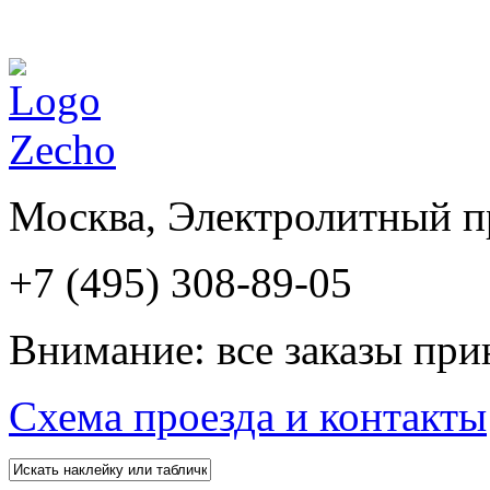
Москва, Электролитный пр
+7 (495) 308-89-05
Внимание: все заказы при
Схема проезда и контакты