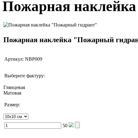
Пожарная наклейка
Пожарная наклейка "Пожарный гидра
Артикул:
NBP009
Выберите фактуру:
Глянцевая
Матовая
Размер:
50