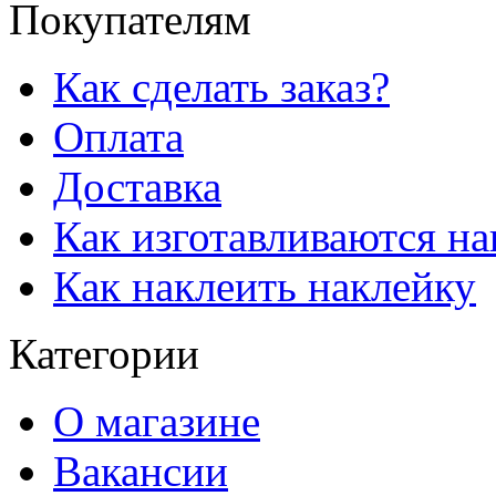
Покупателям
Как сделать заказ?
Оплата
Доставка
Как изготавливаются н
Как наклеить наклейку
Категории
О магазине
Вакансии