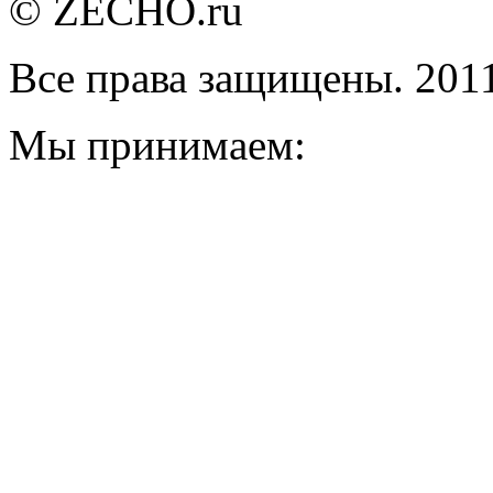
© ZECHO.ru
Все права защищены. 201
Мы принимаем: