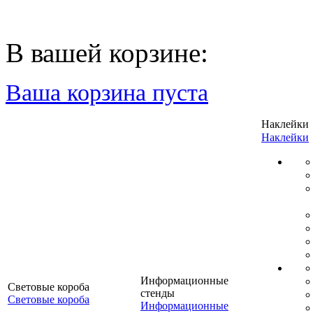
В вашей корзине:
Ваша корзина пуста
Наклейки
Наклейки
Информационные
Световые короба
стенды
Световые короба
Информационные