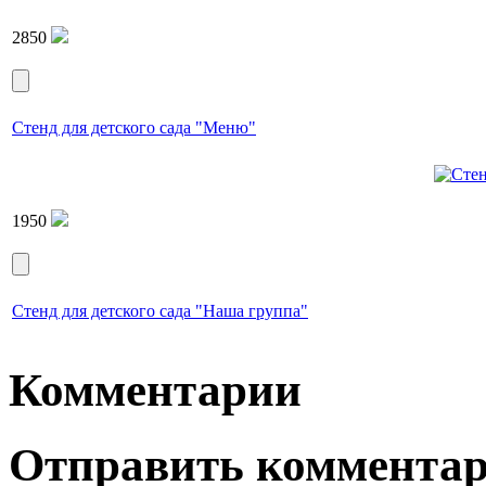
2850
Стенд для детского сада "Меню"
1950
Стенд для детского сада "Наша группа"
Комментарии
Отправить коммента