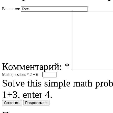
Ваше имя:
Комментарий:
*
Math question:
*
2 + 6 =
Solve this simple math probl
1+3, enter 4.