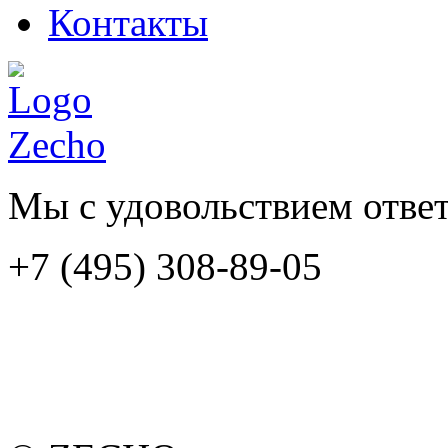
Контакты
Мы с удовольствием отве
+7 (495) 308-89-05