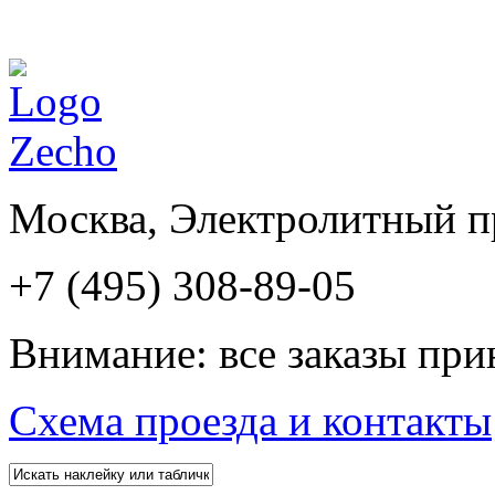
Москва, Электролитный пр
+7 (495) 308-89-05
Внимание: все заказы при
Схема проезда и контакты