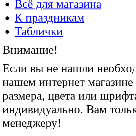
Всё для магазина
К праздникам
Таблички
Внимание!
Если вы не нашли необхо
нашем интернет магазине
размера, цвета или шрифт
индивидуально. Вам толь
менеджеру!