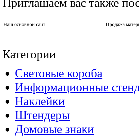
Приглашаем вас также пос
Наш основной сайт
Продажа матер
Категории
Световые короба
Информационные стен
Наклейки
Штендеры
Домовые знаки